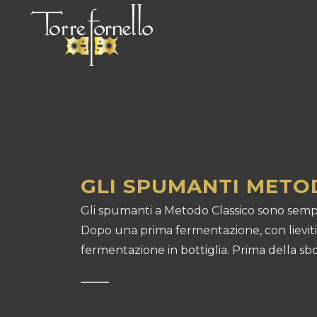
GLI SPUMANTI METO
Gli spumanti a Metodo Classico sono sempre
Dopo una prima fermentazione, con lieviti 
fermentazione in bottiglia. Prima della sbo